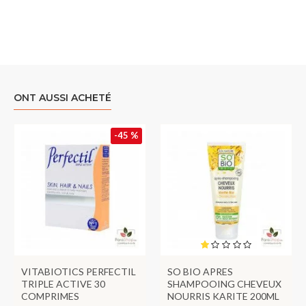
ONT AUSSI ACHETÉ
-45 %
VITABIOTICS PERFECTIL
SO BIO APRES
TRIPLE ACTIVE 30
SHAMPOOING CHEVEUX
COMPRIMES
NOURRIS KARITE 200ML