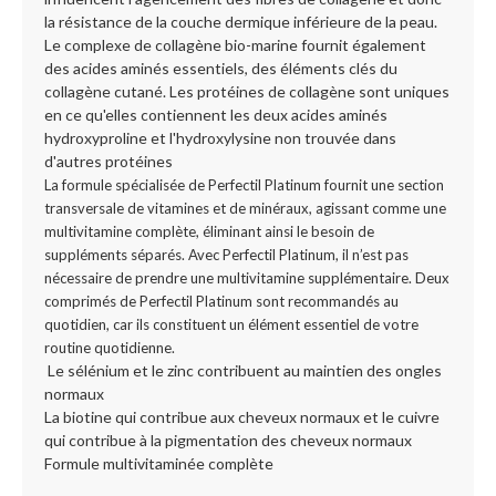
la résistance de la couche dermique inférieure de la peau.
Le complexe de collagène bio-marine fournit également
des acides aminés essentiels, des éléments clés du
collagène cutané. Les protéines de collagène sont uniques
en ce qu'elles contiennent les deux acides aminés
hydroxyproline et l'hydroxylysine non trouvée dans
d'autres protéines
La formule spécialisée de Perfectil Platinum fournit une section
transversale de vitamines et de minéraux, agissant comme une
multivitamine complète, éliminant ainsi le besoin de
suppléments séparés. Avec Perfectil Platinum, il n’est pas
nécessaire de prendre une multivitamine supplémentaire. Deux
comprimés de Perfectil Platinum sont recommandés au
quotidien, car ils constituent un élément essentiel de votre
routine quotidienne.
Le sélénium et le zinc contribuent au maintien des ongles
normaux
La biotine qui contribue aux cheveux normaux et le cuivre
qui contribue à la pigmentation des cheveux normaux
Formule multivitaminée complète