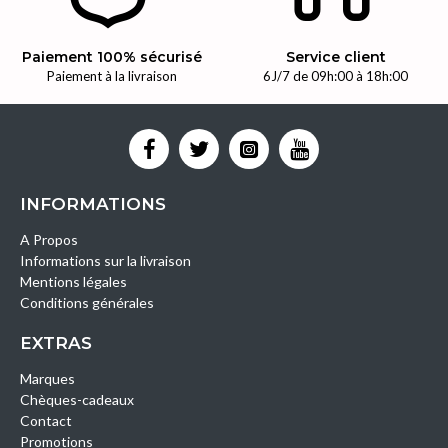
Paiement 100% sécurisé
Service client
Paiement à la livraison
6J/7 de 09h:00 à 18h:00
INFORMATIONS
A Propos
Informations sur la livraison
Mentions légales
Conditions générales
EXTRAS
Marques
Chèques-cadeaux
Contact
Promotions