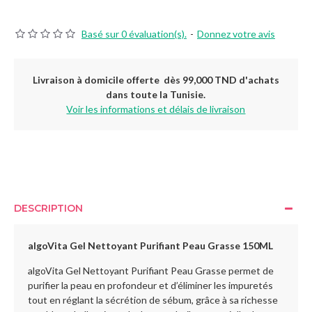
Basé sur 0 évaluation(s).
-
Donnez votre avis
Livraison à domicile offerte dès 99,000 TND d'achats
dans toute la Tunisie.
Voir les informations et délais de livraison
DESCRIPTION
algoVita Gel Nettoyant Purifiant Peau Grasse 150ML
algoVita Gel Nettoyant Purifiant Peau Grasse permet de
purifier la peau en profondeur et d’éliminer les impuretés
tout en réglant la sécrétion de sébum, grâce à sa richesse