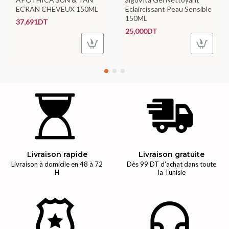
ECRAN CHEVEUX 150ML
Eclaircissant Peau Sensible
150ML
37,691DT
25,000DT
Livraison rapide
Livraison gratuite
Livraison à domicile en 48 à 72
Dès 99 DT d'achat dans toute
H
la Tunisie