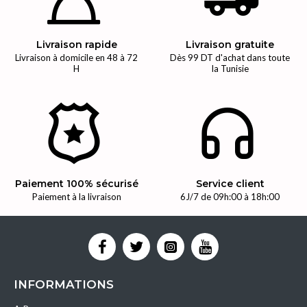
Livraison rapide
Livraison gratuite
Livraison à domicile en 48 à 72
Dès 99 DT d'achat dans toute
H
la Tunisie
Paiement 100% sécurisé
Service client
Paiement à la livraison
6J/7 de 09h:00 à 18h:00
INFORMATIONS