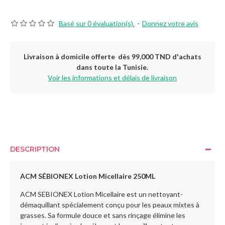
Basé sur 0 évaluation(s).
-
Donnez votre avis
Livraison à domicile offerte dès 99,000 TND d'achats
dans toute la Tunisie.
Voir les informations et délais de livraison
DESCRIPTION
ACM SÉBIONEX Lotion Micellaire 250ML
ACM SEBIONEX Lotion Micellaire est un nettoyant-
démaquillant spécialement conçu pour les peaux mixtes à
grasses. Sa formule douce et sans rinçage élimine les