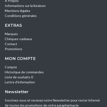
A Propos
Informations sur la livraison
Mentions légales
Conditions générales
EXTRAS
Marques
Chèques-cadeaux
Contact
Promotions
MON COMPTE
Compte
Historique de commandes
Liste de souhaits 0
Lettre d’information
Newsletter
Inscrivez-vous et recevez notre Newsletter pour rester informé
de toutes les promotions de notre parapharmacie.