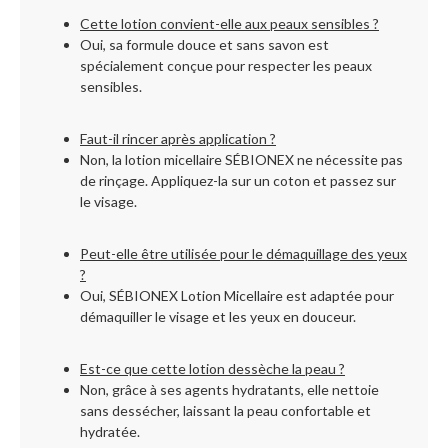
Cette lotion convient-elle aux peaux sensibles ?
Oui, sa formule douce et sans savon est
spécialement conçue pour respecter les peaux
sensibles.
Faut-il rincer après application ?
Non, la lotion micellaire SÉBIONEX ne nécessite pas
de rinçage. Appliquez-la sur un coton et passez sur
le visage.
Peut-elle être utilisée pour le démaquillage des yeux
?
Oui, SÉBIONEX Lotion Micellaire est adaptée pour
démaquiller le visage et les yeux en douceur.
Est-ce que cette lotion dessèche la peau ?
Non, grâce à ses agents hydratants, elle nettoie
sans dessécher, laissant la peau confortable et
hydratée.