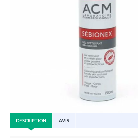
DESCRIPTION
AVIS