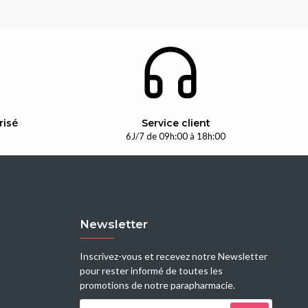
risé
Service client
n
6J/7 de 09h:00 à 18h:00
Newsletter
Inscrivez-vous et recevez notre Newsletter
pour rester informé de toutes les
promotions de notre parapharmacie.