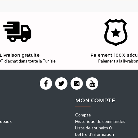
Livraison gratuite
Paiement 100% sécu
T d'achat dans toute la Tunisie
Paiement à la livraiso
MON COMPTE
Compte
deaux
Historique de commandes
Liste de souhaits 0
Lettre d’information