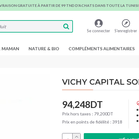
IVRAISON GRATUITE À PARTIR DE 99 TND D'ACHATS DANS TOUTE LA TUNISIE
Se connecter
S'enregistrer
& MAMAN
NATURE & BIO
COMPLÉMENTS ALIMENTAIRES
VICHY CAPITAL SO
94,248DT
Prix hors taxes : 79,200DT
Prix en points de fidélité : 3918