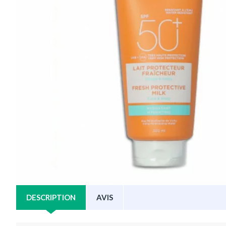
DESCRIPTION
AVIS