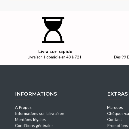
Livraison rapide
Livraison à domicile en 48 à 72 H
Dès 99 D
INFORMATIONS
EXTRAS
A Propos
Marques
Informations sur la livraison
Chèques-ca
Mentions légales
Contact
Conditions générales
Promotions