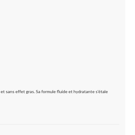
t sans effet gras. Sa formule fluide et hydratante s'étale