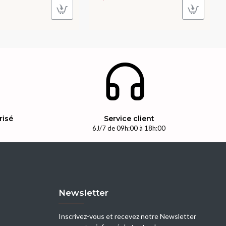
risé
Service client
n
6J/7 de 09h:00 à 18h:00
Newsletter
Inscrivez-vous et recevez notre Newsletter