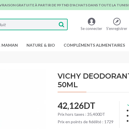
IVRAISON GRATUITE À PARTIR DE 99 TND D'ACHATS DANS TOUTE LA TUNISIE
Se connecter
S'enregistrer
& MAMAN
NATURE & BIO
COMPLÉMENTS ALIMENTAIRES
VICHY DEODORANT
50ML
42,126DT
Prix hors taxes : 35,400DT
Prix en points de fidélité : 1729