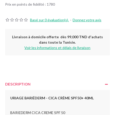
Prix en points de fidélité : 1780
Basé sur 0 évaluation(s).
-
Donnez votre avis
Livraison à domicile offerte dès 99,000 TND d'achats
dans toute la Tunisie.
Voir les informations et délais de livraison
DESCRIPTION
URIAGE BARIÉDERM - CICA CRÈME SPF50+ 40ML
BARIEDERM CICA CREME SPF 50