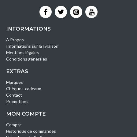
INFORMATIONS
A Propos
Informations sur la livraison
Mentions légales
Conditions générales
EXTRAS
Marques
Chèques-cadeaux
Contact
Promotions
MON COMPTE
Compte
Historique de commandes