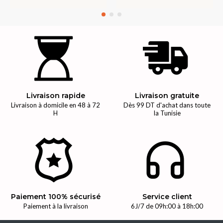
Livraison rapide
Livraison gratuite
Livraison à domicile en 48 à 72
Dès 99 DT d'achat dans toute
H
la Tunisie
Paiement 100% sécurisé
Service client
Paiement à la livraison
6J/7 de 09h:00 à 18h:00