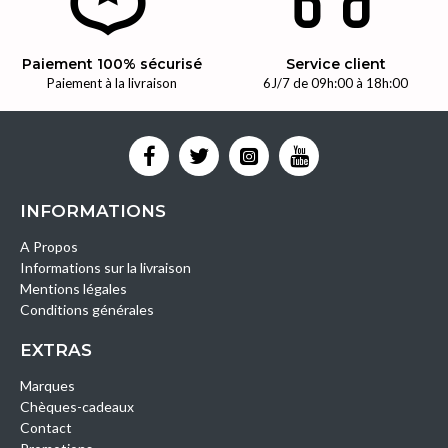
Paiement 100% sécurisé
Service client
Paiement à la livraison
6J/7 de 09h:00 à 18h:00
INFORMATIONS
A Propos
Informations sur la livraison
Mentions légales
Conditions générales
EXTRAS
Marques
Chèques-cadeaux
Contact