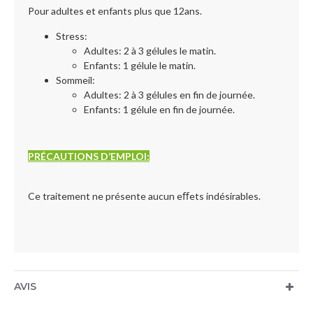
Pour adultes et enfants plus que 12ans.
Stress:
Adultes: 2 à 3 gélules le matin.
Enfants: 1 gélule le matin.
Sommeil:
Adultes: 2 à 3 gélules en fin de journée.
Enfants: 1 gélule en fin de journée.
PRÉCAUTIONS D’EMPLOI:
Ce traitement ne présente aucun eﬀets indésirables.
AVIS