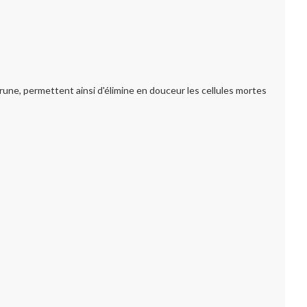
rune, permettent ainsi d'élimine en douceur les cellules mortes