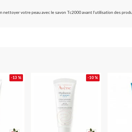
bien nettoyer votre peau avec le savon Tc2000 avant l’utilisation des pro
-13 %
-10 %