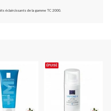
duits éclaircissants de la gamme TC 2000.
ÉPUISÉ