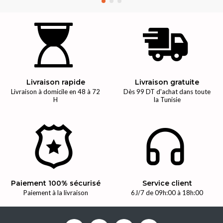
Livraison rapide
Livraison gratuite
Livraison à domicile en 48 à 72
Dès 99 DT d'achat dans toute
H
la Tunisie
Paiement 100% sécurisé
Service client
Paiement à la livraison
6J/7 de 09h:00 à 18h:00