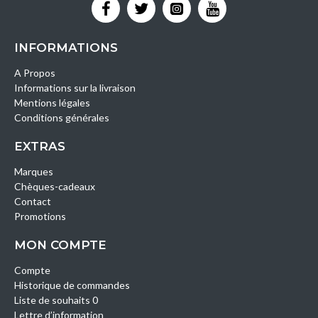
INFORMATIONS
A Propos
Informations sur la livraison
Mentions légales
Conditions générales
EXTRAS
Marques
Chèques-cadeaux
Contact
Promotions
MON COMPTE
Compte
Historique de commandes
Liste de souhaits 0
Lettre d’information