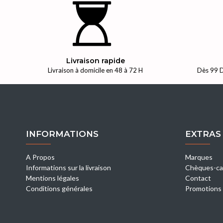
Livraison rapide
Livraison à domicile en 48 à 72 H
Dès 99 D
INFORMATIONS
EXTRAS
A Propos
Marques
Informations sur la livraison
Chèques-ca
Mentions légales
Contact
Conditions générales
Promotions