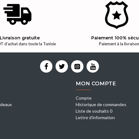
Livraison gratuite
Paiement 100% sécu
T d'achat dans toute la Tunisie
Paiement à la livraiso
MON COMPTE
Compte
deaux
Historique de commandes
Liste de souhaits 0
Lettre d’information