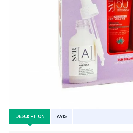
DESCRIPTION
AVIS