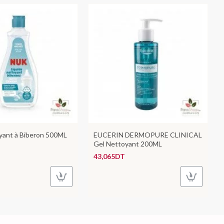
ant à Biberon 500ML
EUCERIN DERMOPURE CLINICAL
Gel Nettoyant 200ML
43,065DT