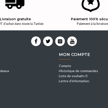
Livraison gratuite
Paiement 100% sécu
T d'achat dans toute la Tunisie
Paiement à la livraiso
MON COMPTE
Compte
deaux
Historique de commandes
Liste de souhaits 0
Lettre d’information