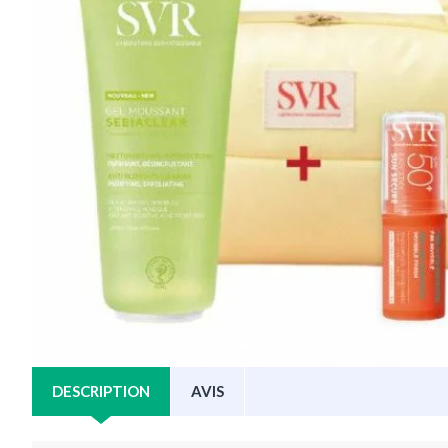
DESCRIPTION
AVIS