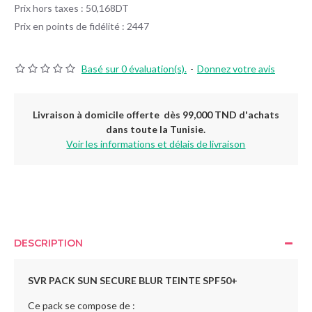
Prix hors taxes : 50,168DT
Prix en points de fidélité : 2447
Basé sur 0 évaluation(s).
-
Donnez votre avis
Livraison à domicile offerte dès 99,000 TND d'achats
dans toute la Tunisie.
Voir les informations et délais de livraison
DESCRIPTION
SVR PACK SUN SECURE BLUR TEINTE SPF50+
Ce pack se compose de :