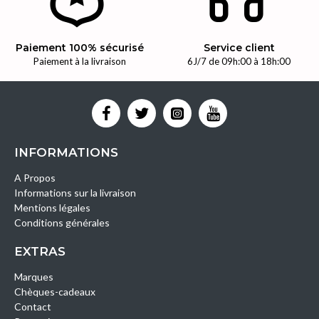
Paiement 100% sécurisé
Service client
Paiement à la livraison
6J/7 de 09h:00 à 18h:00
INFORMATIONS
A Propos
Informations sur la livraison
Mentions légales
Conditions générales
EXTRAS
Marques
Chèques-cadeaux
Contact