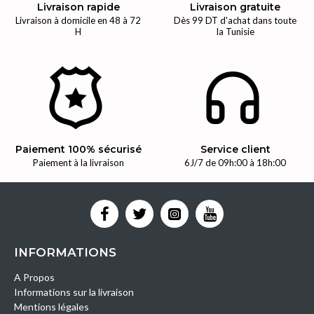
Livraison rapide
Livraison gratuite
Livraison à domicile en 48 à 72
Dès 99 DT d'achat dans toute
H
la Tunisie
Paiement 100% sécurisé
Service client
Paiement à la livraison
6J/7 de 09h:00 à 18h:00
INFORMATIONS
A Propos
Informations sur la livraison
Mentions légales