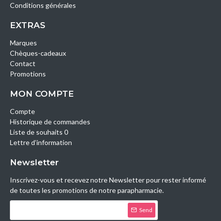
Conditions générales
EXTRAS
Marques
Chèques-cadeaux
Contact
Promotions
MON COMPTE
Compte
Historique de commandes
Liste de souhaits 0
Lettre d’information
Newsletter
Inscrivez-vous et recevez notre Newsletter pour rester informé
de toutes les promotions de notre parapharmacie.
Send