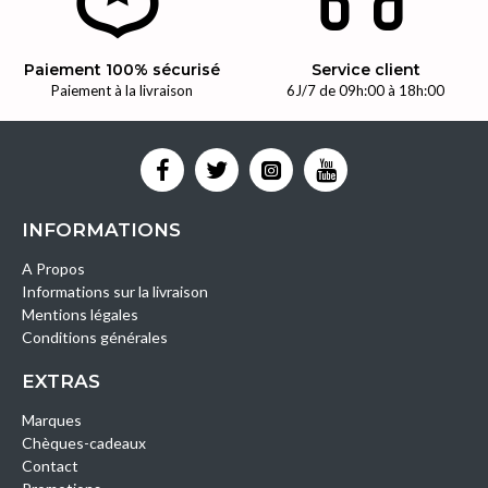
Paiement 100% sécurisé
Service client
Paiement à la livraison
6J/7 de 09h:00 à 18h:00
INFORMATIONS
A Propos
Informations sur la livraison
Mentions légales
Conditions générales
EXTRAS
Marques
Chèques-cadeaux
Contact