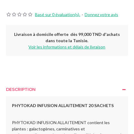
Basé sur 0 évaluation(s).
-
Donnez votre avis
Livraison à domicile offerte dès 99,000 TND d'achats
dans toute la Tunisie.
Voir les informations et délais de livraison
DESCRIPTION
PHYTOKAD INFUSION ALLAITEMENT 20 SACHETS
PHYTOKAD INFUSION ALLAITEMENT contient les
plantes : galactogènes, carminatives et