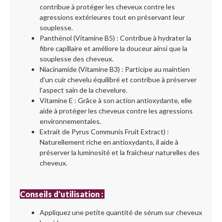
contribue à protéger les cheveux contre les
agressions extérieures tout en préservant leur
souplesse.
Panthénol (Vitamine B5) : Contribue à hydrater la
fibre capillaire et améliore la douceur ainsi que la
souplesse des cheveux.
Niacinamide (Vitamine B3) : Participe au maintien
d'un cuir chevelu équilibré et contribue à préserver
l'aspect sain de la chevelure.
Vitamine E : Grâce à son action antioxydante, elle
aide à protéger les cheveux contre les agressions
environnementales.
Extrait de Pyrus Communis Fruit Extract) :
Naturellement riche en antioxydants, il aide à
préserver la luminosité et la fraîcheur naturelles des
cheveux.
Conseils d'utilisation :
Appliquez une petite quantité de sérum sur cheveux