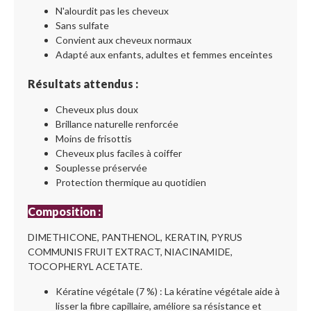
N'alourdit pas les cheveux
Sans sulfate
Convient aux cheveux normaux
Adapté aux enfants, adultes et femmes enceintes
Résultats attendus :
Cheveux plus doux
Brillance naturelle renforcée
Moins de frisottis
Cheveux plus faciles à coiffer
Souplesse préservée
Protection thermique au quotidien
Composition :
DIMETHICONE, PANTHENOL, KERATIN, PYRUS
COMMUNIS FRUIT EXTRACT, NIACINAMIDE,
TOCOPHERYL ACETATE.
Kératine végétale (7 %) : La kératine végétale aide à
lisser la fibre capillaire, améliore sa résistance et