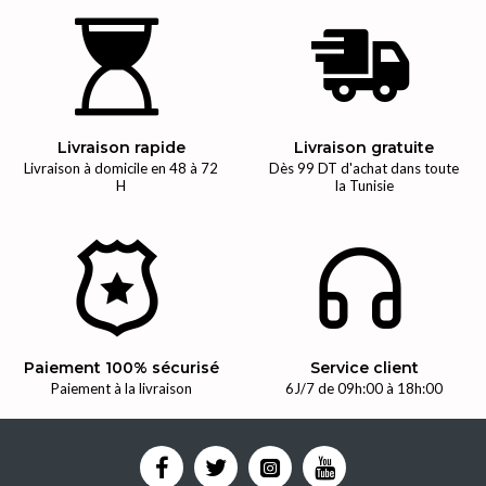
Livraison rapide
Livraison gratuite
Livraison à domicile en 48 à 72
Dès 99 DT d'achat dans toute
H
la Tunisie
Paiement 100% sécurisé
Service client
Paiement à la livraison
6J/7 de 09h:00 à 18h:00