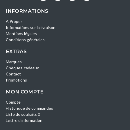
INFORMATIONS
A Propos
Informations sur la livraison
Mentions légales
Conditions générales
EXTRAS
Marques
Chèques-cadeaux
Contact
Promotions
MON COMPTE
Compte
Historique de commandes
Liste de souhaits 0
Lettre d’information