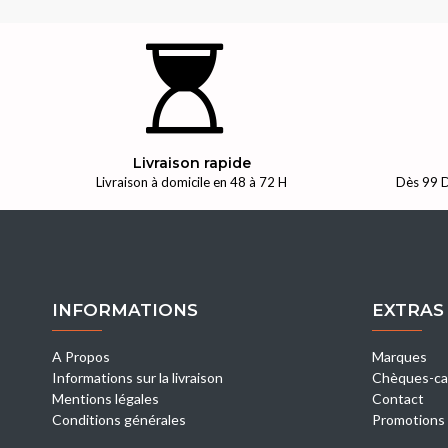
Livraison rapide
Livraison à domicile en 48 à 72 H
Dès 99 D
INFORMATIONS
EXTRAS
A Propos
Marques
Informations sur la livraison
Chèques-ca
Mentions légales
Contact
Conditions générales
Promotions