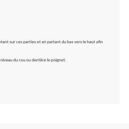
otant sur ces parties et en partant du bas vers le haut afin
iveau du cou ou derrière le poignet.