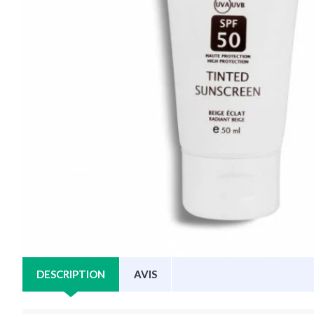
DESCRIPTION
AVIS