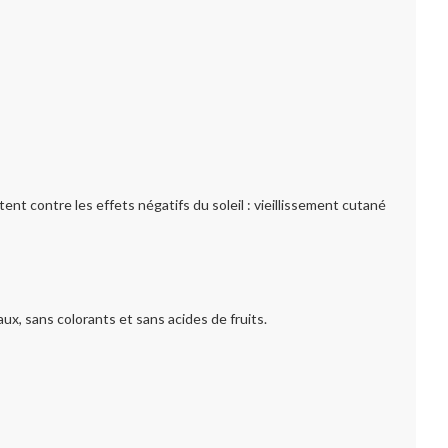
nt contre les effets négatifs du soleil : vieillissement cutané
 sans colorants et sans acides de fruits.