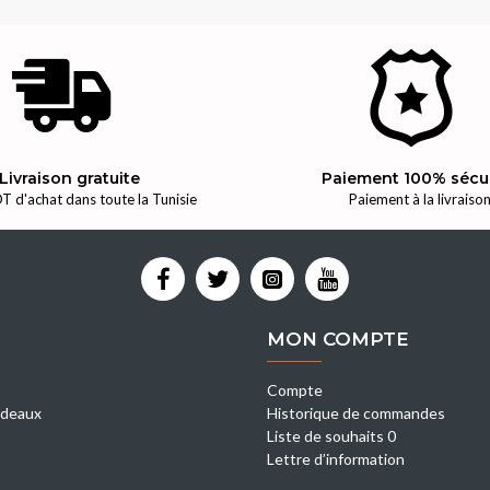
Livraison gratuite
Paiement 100% sécu
T d'achat dans toute la Tunisie
Paiement à la livraiso
MON COMPTE
Compte
deaux
Historique de commandes
Liste de souhaits 0
Lettre d’information