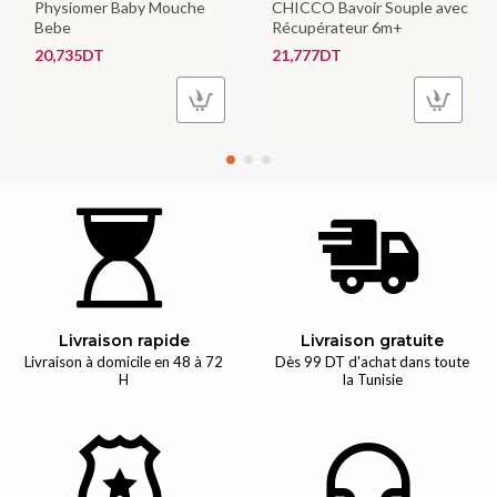
Physiomer Baby Mouche
CHICCO Bavoir Souple avec
Bebe
Récupérateur 6m+
20,735DT
21,777DT
Livraison rapide
Livraison gratuite
Livraison à domicile en 48 à 72
Dès 99 DT d'achat dans toute
H
la Tunisie