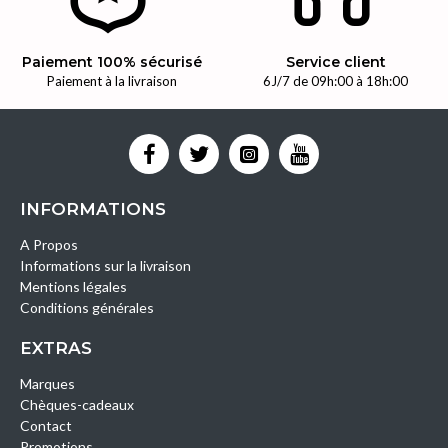
Paiement 100% sécurisé
Service client
Paiement à la livraison
6J/7 de 09h:00 à 18h:00
INFORMATIONS
A Propos
Informations sur la livraison
Mentions légales
Conditions générales
EXTRAS
Marques
Chèques-cadeaux
Contact
Promotions