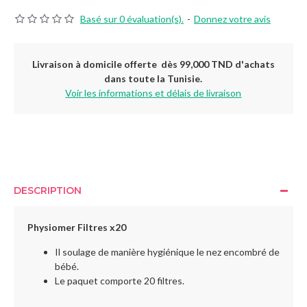
Basé sur 0 évaluation(s).
-
Donnez votre avis
Livraison à domicile offerte dès 99,000 TND d'achats
dans toute la Tunisie.
Voir les informations et délais de livraison
DESCRIPTION
Physiomer Filtres x20
Il soulage de manière hygiénique le nez encombré de
bébé.
Le paquet comporte 20 filtres.