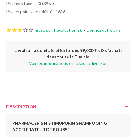
Prix hors taxes : 30,396DT
Prix en points de fidélité : 1616
Basé sur 1 évaluation(s).
-
Donnez votre avis
Livraison à domicile offerte dès 99,000 TND d'achats
dans toute la Tunisie.
Voir les informations et délais de livraison
DESCRIPTION
PHARMACERIS H STIMUPURIN SHAMPOOING
ACCÉLÉRATEUR DE POUSSE