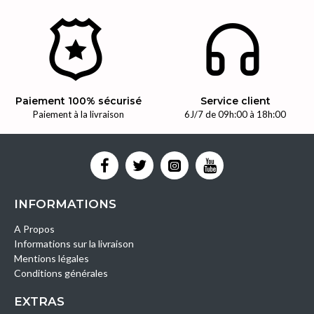
Paiement 100% sécurisé
Service client
Paiement à la livraison
6J/7 de 09h:00 à 18h:00
INFORMATIONS
A Propos
Informations sur la livraison
Mentions légales
Conditions générales
EXTRAS