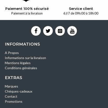
Paiement 100% sécurisé
Service client
Paiement à la livraison
6J/7 de 09h:00 à 18h:00
INFORMATIONS
A Propos
Informations sur la livraison
Mentions légales
Conditions générales
EXTRAS
Marques
Chèques-cadeaux
Contact
Promotions