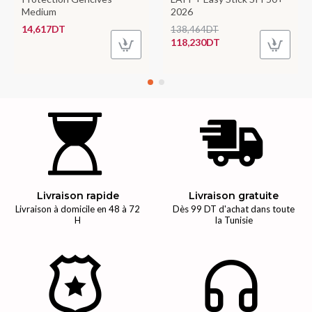
Medium
2026
14,617DT
138,464DT
118,230DT
Livraison rapide
Livraison gratuite
Livraison à domicile en 48 à 72
Dès 99 DT d'achat dans toute
H
la Tunisie