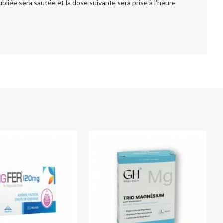
oubliée sera sautée et la dose suivante sera prise à l'heure