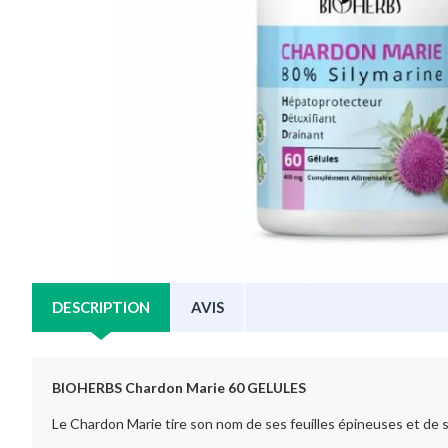
DESCRIPTION
AVIS
BIOHERBS Chardon Marie 60 GELULES
Le Chardon Marie tire son nom de ses feuilles épineuses et de s