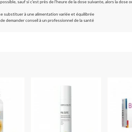
possible, sauf si c'est près de l'heure de la dose suivante, alors la dose 
 substituer à une alimentation variée et équilibrée
e de demander conseil à un professionnel de la santé