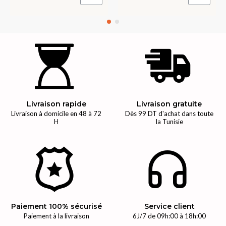
Livraison rapide
Livraison gratuite
Livraison à domicile en 48 à 72
Dès 99 DT d'achat dans toute
H
la Tunisie
Paiement 100% sécurisé
Service client
Paiement à la livraison
6J/7 de 09h:00 à 18h:00