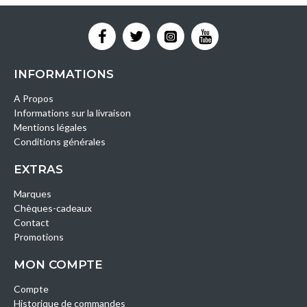
INFORMATIONS
A Propos
Informations sur la livraison
Mentions légales
Conditions générales
EXTRAS
Marques
Chèques-cadeaux
Contact
Promotions
MON COMPTE
Compte
Historique de commandes