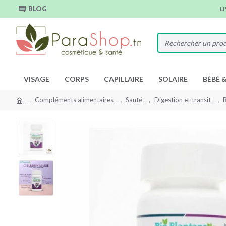
BLOG
L
VISAGE
CORPS
CAPILLAIRE
SOLAIRE
BÉBÉ 
Compléments alimentaires
Santé
Digestion et transit