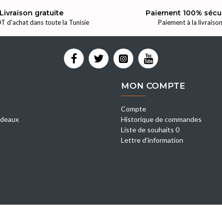
Livraison gratuite
Paiement 100% sécu
T d'achat dans toute la Tunisie
Paiement à la livraiso
MON COMPTE
Compte
deaux
Historique de commandes
Liste de souhaits 0
Lettre d’information