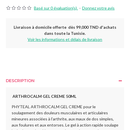
Basé sur 0 évaluation(s).
-
Donnez votre avis
Livraison à domicile offerte dès 99,000 TND d'achats
dans toute la Tunisie.
Voir les informations et délais de livraison
DESCRIPTION
ARTHROCALM GEL CREME 50ML
PHYTEAL ARTHROCALM GEL CREME pour le
soulagement des douleurs musculaires et articulaires
mineures associées à l'arthrite, aux maux de dos simples,
aux foulures et aux entorses. Le gel à action rapide soulage