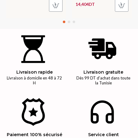
14,404DT
Livraison rapide
Livraison gratuite
Livraison à domicile en 48 à 72
Dès 99 DT d'achat dans toute
H
la Tunisie
Paiement 100% sécurisé
Service client