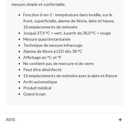
mesure simple et confortable.
Fonction 6-en-1 : température dans loreille, sur le
front, superficielle, alarme de fièvre, date et heure,
10 emplacements de mémoire
Jusquà 37,9 °C = vert, à partir de 38,0 °C = rouge
Mesure quasi instantanée
Technique de mesure infrarouge
Alarme de fièvre à LED dès 38 °C
Affichage en °C et °F
Ne contient pas de mercure ni de verre
Peut être désinfecté
10 emplacements de mémoire avec la date et lheure
Arrêt automatique
Produit médical
Grand écran
AVIS