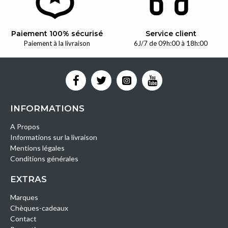
Paiement 100% sécurisé
Service client
Paiement à la livraison
6J/7 de 09h:00 à 18h:00
INFORMATIONS
A Propos
Informations sur la livraison
Mentions légales
Conditions générales
EXTRAS
Marques
Chèques-cadeaux
Contact