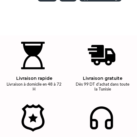
Livraison rapide
Livraison gratuite
Livraison à domicile en 48 à 72
Dès 99 DT d'achat dans toute
H
la Tunisie