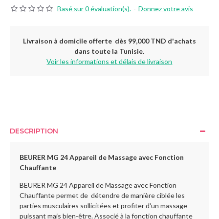
Basé sur 0 évaluation(s).
-
Donnez votre avis
Livraison à domicile offerte dès 99,000 TND d'achats
dans toute la Tunisie.
Voir les informations et délais de livraison
DESCRIPTION
BEURER MG 24 Appareil de Massage avec Fonction
Chauffante
BEURER MG 24 Appareil de Massage avec Fonction
Chauffante permet de détendre de manière ciblée les
parties musculaires sollicitées et profiter d'un massage
puissant mais bien-être. Associé à la fonction chauffante