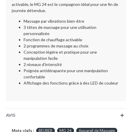
activable, le MG 24 est le compagnon idéal pour une fin de
journée détendue.
Massage par vibrations bien-être
3 têtes de massage pour une utilisation
personnalisée
Fonction de chauffage activable
2 programmes de massage au choix
Conception légère et pratique pour une
manipulation facile
2 niveaux d'intensité
Poignée antidérapante pour une manipulation
confortable
Affichage des fonctions grâce à des LED de couleur
AVIS
Mots-clefs :
BEURER
MG 24
Appareil de Massage