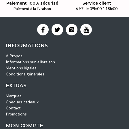
Paiement 100% sécurisé
Service client
Paiement à la livraison
6J/7 de 09h:00 à 18h:00
INFORMATIONS
A Propos
Informations sur la livraison
Mentions légales
Conditions générales
EXTRAS
Marques
Chèques-cadeaux
Contact
Promotions
MON COMPTE