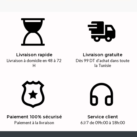
Livraison rapide
Livraison gratuite
Livraison à domicile en 48 à 72
Dès 99 DT d'achat dans toute
H
la Tunisie
Paiement 100% sécurisé
Service client
Paiement à la livraison
6J/7 de 09h:00 à 18h:00