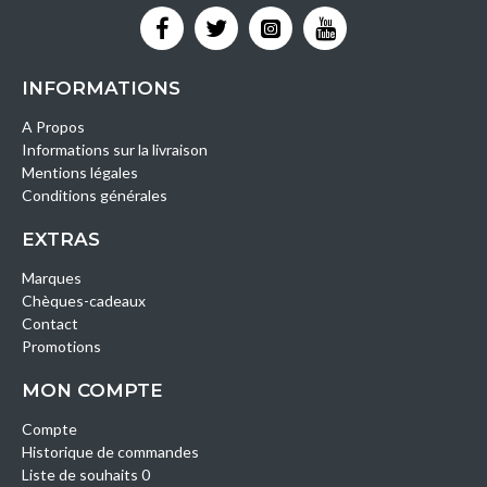
INFORMATIONS
A Propos
Informations sur la livraison
Mentions légales
Conditions générales
EXTRAS
Marques
Chèques-cadeaux
Contact
Promotions
MON COMPTE
Compte
Historique de commandes
Liste de souhaits 0