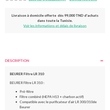
Livraison à domicile offerte dès 99,000 TND d'achats
dans toute la Tunisie.
Voir les informations et délais de livraison
DESCRIPTION
BEURER Filtre LR 310
BEURER Filtre LR 310 :
Pré-filtre
Filtre combiné (HEPA H13 + charbon actif)
Compatible avec le purificateur d’air LR 300/310de
Beurer