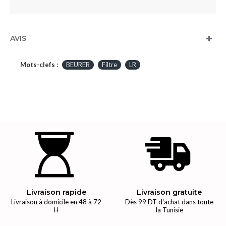
AVIS
Mots-clefs :
BEURER
Filtre
LR
Livraison rapide
Livraison gratuite
Livraison à domicile en 48 à 72
Dès 99 DT d'achat dans toute
H
la Tunisie