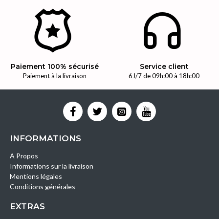
Paiement 100% sécurisé
Service client
Paiement à la livraison
6J/7 de 09h:00 à 18h:00
INFORMATIONS
A Propos
Informations sur la livraison
Mentions légales
Conditions générales
EXTRAS