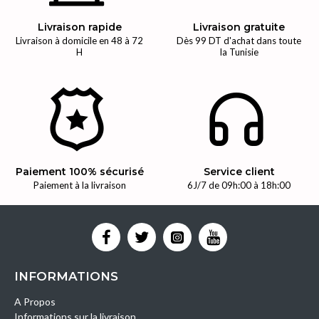
Livraison rapide
Livraison gratuite
Livraison à domicile en 48 à 72
Dès 99 DT d'achat dans toute
H
la Tunisie
Paiement 100% sécurisé
Service client
Paiement à la livraison
6J/7 de 09h:00 à 18h:00
INFORMATIONS
A Propos
Informations sur la livraison