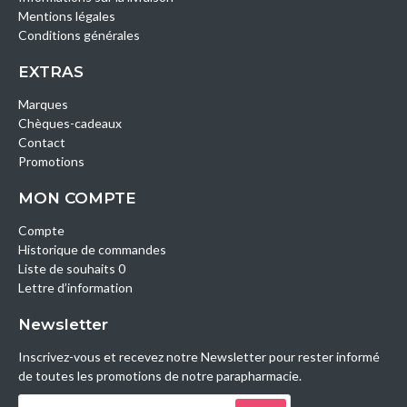
Mentions légales
Conditions générales
EXTRAS
Marques
Chèques-cadeaux
Contact
Promotions
MON COMPTE
Compte
Historique de commandes
Liste de souhaits 0
Lettre d’information
Newsletter
Inscrivez-vous et recevez notre Newsletter pour rester informé
de toutes les promotions de notre parapharmacie.