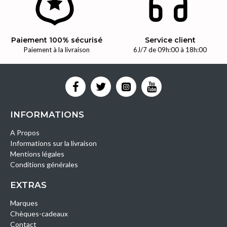
Paiement 100% sécurisé
Service client
Paiement à la livraison
6J/7 de 09h:00 à 18h:00
INFORMATIONS
A Propos
Informations sur la livraison
Mentions légales
Conditions générales
EXTRAS
Marques
Chèques-cadeaux
Contact