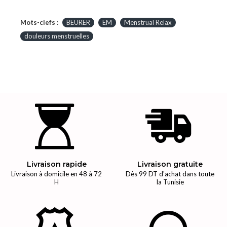
Mots-clefs :
BEURER
EM
Menstrual Relax
douleurs menstruelles
Livraison rapide
Livraison gratuite
Livraison à domicile en 48 à 72
Dès 99 DT d'achat dans toute
H
la Tunisie