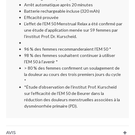
Arrêt automatique après 20 minutes
Batterie rechargeable incluse (320 mAh)
Efficacité prouvée
L’effet de l’EM 50 Menstrual Relax a été confirmé par
une étude d’application menée sur 59 femmes par
l’institut Prof. Dr. Kurscheid.
96 % des femmes recommanderaient l’EM 50 *
98 % des femmes souhaitent continuer à utiliser
l’EM 50 à l’avenir *
> 80 % des femmes confirment un soulagement de
la douleur au cours des trois premiers jours du cycle
*
*Étude d’observation de l’institut Prof. Kurscheid
sur l’efficacité de l’EM 50 de Beurer dans la
réduction des douleurs menstruelles associées à la
dysménorrhée primaire (PD).
AVIS