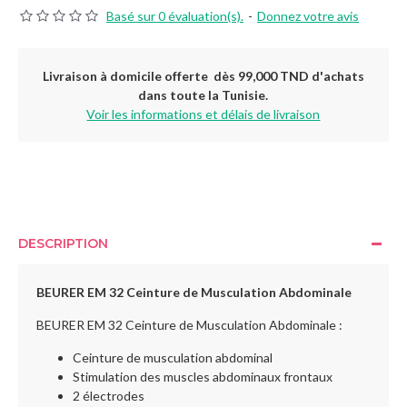
Basé sur 0 évaluation(s).
-
Donnez votre avis
Livraison à domicile offerte dès 99,000 TND d'achats
dans toute la Tunisie.
Voir les informations et délais de livraison
DESCRIPTION
BEURER EM 32 Ceinture de Musculation Abdominale
BEURER EM 32 Ceinture de Musculation Abdominale :
Ceinture de musculation abdominal
Stimulation des muscles abdominaux frontaux
2 électrodes