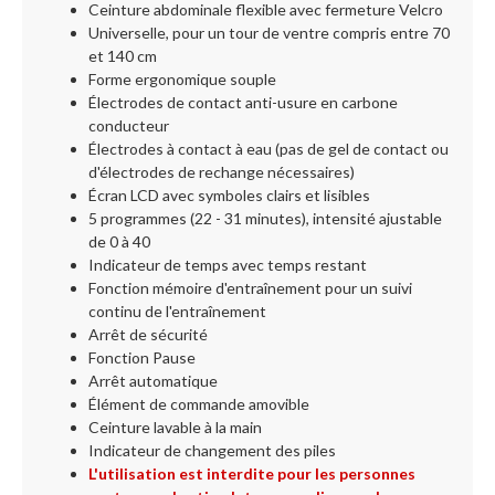
Ceinture abdominale flexible avec fermeture Velcro
Universelle, pour un tour de ventre compris entre 70
et 140 cm
Forme ergonomique souple
Électrodes de contact anti-usure en carbone
conducteur
Électrodes à contact à eau (pas de gel de contact ou
d'électrodes de rechange nécessaires)
Écran LCD avec symboles clairs et lisibles
5 programmes (22 - 31 minutes), intensité ajustable
de 0 à 40
Indicateur de temps avec temps restant
Fonction mémoire d'entraînement pour un suivi
continu de l'entraînement
Arrêt de sécurité
Fonction Pause
Arrêt automatique
Élément de commande amovible
Ceinture lavable à la main
Indicateur de changement des piles
L'utilisation est interdite pour les personnes