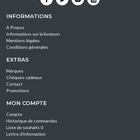
INFORMATIONS
A Propos
Informations sur la livraison
Mentions légales
Conditions générales
EXTRAS
Marques
Chèques-cadeaux
Contact
Promotions
MON COMPTE
Compte
Historique de commandes
Liste de souhaits 0
Lettre d’information