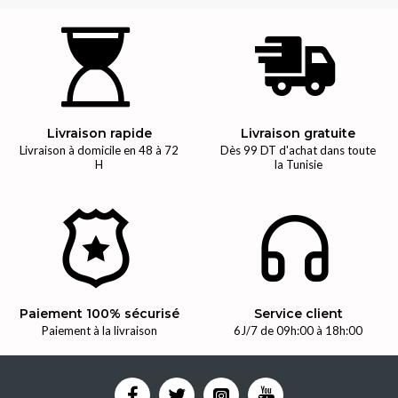
Livraison rapide
Livraison gratuite
Livraison à domicile en 48 à 72
Dès 99 DT d'achat dans toute
H
la Tunisie
Paiement 100% sécurisé
Service client
Paiement à la livraison
6J/7 de 09h:00 à 18h:00