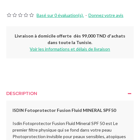
Basé sur 0 évaluation(s).
-
Donnez votre avis
Livraison à domicile offerte dès 99,000 TND d'achats
dans toute la Tunisie.
Voir les informations et délais de livraison
DESCRIPTION
Fotoprotector Fusion Fluid MINERAL SPF50
ISDIN
Isdin Fotoprotector Fusion Fluid Mineral SPF 50 est Le
premier filtre physique qui se fond dans votre peau
Photoprotection invisible pour peaux sensibles, atopiques