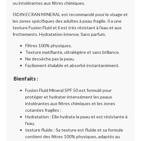
ou intolérantes aux filtres chimiques.
ISDIN ECRAN MINERAL est recommandé pour le visage et
les zones spécifiques des adultes à peau fragile. Il a une
texture Fusion Fluid et il est très résistant à l'eau et aux
frottements. Hydratation intense. Sans parfum.
Filtres 100% physiques.
Texture matifiante, ultralégère et sans brillance.
Ne dessèche pas la peau.
Facilement étalable et absorbé instantanément.
Bienfaits :
Fusion Fluid Mineral SPF 50 est formulé pour
protéger et hydrater intensément les peaux
intolérantes aux filtres chimiques et les zones
cutanées fragiles :
Hydratation : Elle hydrate la peau et est résistante à
l'eau.
texture fluide : Sa texture est fluide et sa formule
contient des filtres 100% physiques, adaptés au