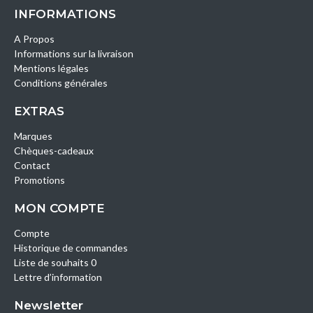
INFORMATIONS
A Propos
Informations sur la livraison
Mentions légales
Conditions générales
EXTRAS
Marques
Chèques-cadeaux
Contact
Promotions
MON COMPTE
Compte
Historique de commandes
Liste de souhaits 0
Lettre d’information
Newsletter