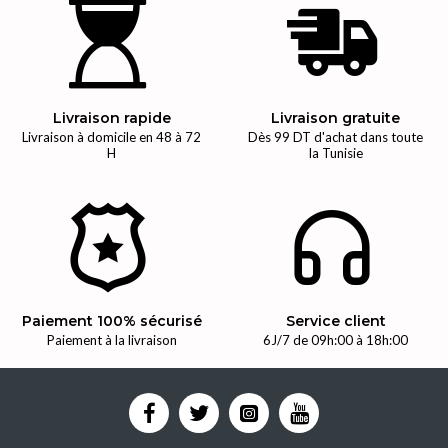
Livraison rapide
Livraison gratuite
Livraison à domicile en 48 à 72
Dès 99 DT d'achat dans toute
H
la Tunisie
Paiement 100% sécurisé
Service client
Paiement à la livraison
6J/7 de 09h:00 à 18h:00