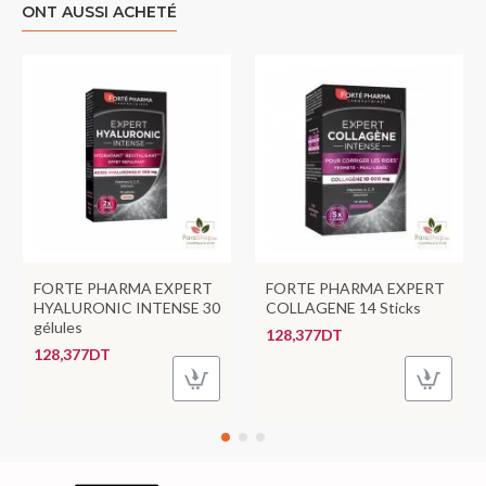
ONT AUSSI ACHETÉ
FORTE PHARMA EXPERT
FORTE PHARMA EXPERT
HYALURONIC INTENSE 30
COLLAGENE 14 Sticks
gélules
128,377DT
128,377DT