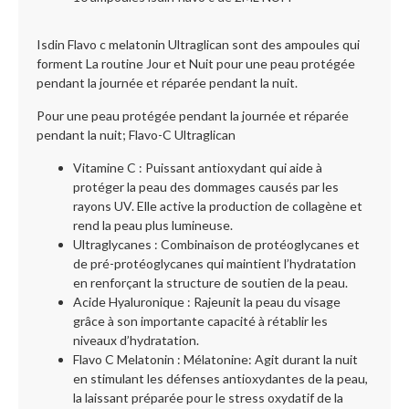
Isdin Flavo c melatonin Ultraglican sont des ampoules qui
forment La routine Jour et Nuit pour une peau protégée
pendant la journée et réparée pendant la nuit.
Pour une peau protégée pendant la journée et réparée
pendant la nuit; Flavo-C Ultraglican
Vitamine C : Puissant antioxydant qui aide à
protéger la peau des dommages causés par les
rayons UV. Elle active la production de collagène et
rend la peau plus lumineuse.
Ultraglycanes : Combinaison de protéoglycanes et
de pré-protéoglycanes qui maintient l’hydratation
en renforçant la structure de soutien de la peau.
Acide Hyaluronique : Rajeunit la peau du visage
grâce à son importante capacité à rétablir les
niveaux d’hydratation.
Flavo C Melatonin : Mélatonine: Agit durant la nuit
en stimulant les défenses antioxydantes de la peau,
la laissant préparée pour le stress oxydatif de la