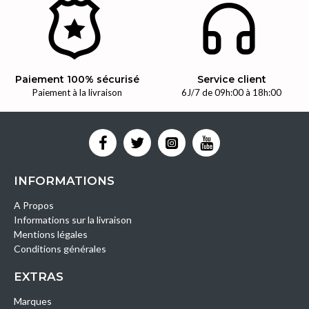
Paiement 100% sécurisé
Service client
Paiement à la livraison
6J/7 de 09h:00 à 18h:00
INFORMATIONS
A Propos
Informations sur la livraison
Mentions légales
Conditions générales
EXTRAS
Marques