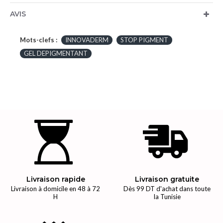
AVIS
Mots-clefs :
INNOVADERM
STOP PIGMENT
GEL DEPIGMENTANT
Livraison rapide
Livraison gratuite
Livraison à domicile en 48 à 72
Dès 99 DT d'achat dans toute
H
la Tunisie