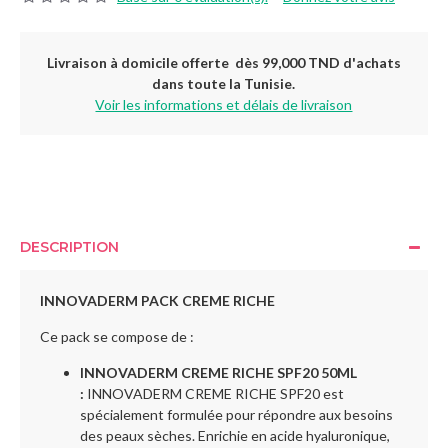
Livraison à domicile offerte dès 99,000 TND d'achats
dans toute la Tunisie.
Voir les informations et délais de livraison
DESCRIPTION
INNOVADERM PACK CREME RICHE
Ce pack se compose de :
INNOVADERM CREME RICHE SPF20 50ML
:
INNOVADERM CREME RICHE SPF20 est
spécialement formulée pour répondre aux besoins
des peaux sèches. Enrichie en acide hyaluronique,