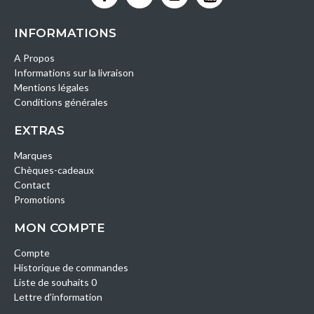
INFORMATIONS
A Propos
Informations sur la livraison
Mentions légales
Conditions générales
EXTRAS
Marques
Chèques-cadeaux
Contact
Promotions
MON COMPTE
Compte
Historique de commandes
Liste de souhaits 0
Lettre d’information