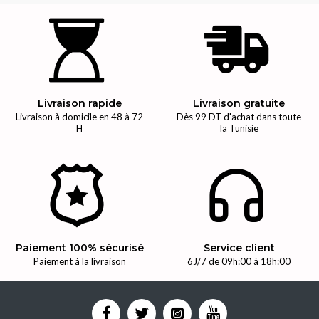
Livraison rapide
Livraison gratuite
Livraison à domicile en 48 à 72
Dès 99 DT d'achat dans toute
H
la Tunisie
Paiement 100% sécurisé
Service client
Paiement à la livraison
6J/7 de 09h:00 à 18h:00