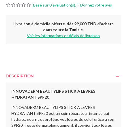
Basé sur 0 évaluation(s).
-
Donnez votre avis
Livraison à domicile offerte dès 99,000 TND d'achats
dans toute la Tunisie.
Voir les informations et délais de livraison
DESCRIPTION
INNOVADERM BEAUTYLIPS STICK A LEVRES
HYDRATANT SPF20
INNOVADERM BEAUTYLIPS STICK A LEVRES
HYDRATANT SPF20 est un soin réparateur intense qui
hydrate, nourrit et protège vos lèvres du soleil grâce à son
SPF20. Testé dermatologiquement, il convient aux lèvres