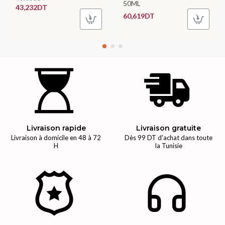
50ML
43,232DT
60,619DT
Livraison rapide
Livraison gratuite
Livraison à domicile en 48 à 72
Dès 99 DT d'achat dans toute
H
la Tunisie