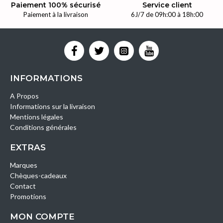
Paiement 100% sécurisé
Service client
Paiement à la livraison
6J/7 de 09h:00 à 18h:00
INFORMATIONS
A Propos
Informations sur la livraison
Mentions légales
Conditions générales
EXTRAS
Marques
Chèques-cadeaux
Contact
Promotions
MON COMPTE