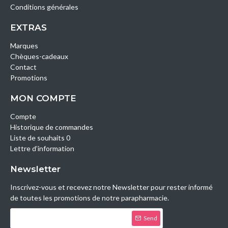
Conditions générales
EXTRAS
Marques
Chèques-cadeaux
Contact
Promotions
MON COMPTE
Compte
Historique de commandes
Liste de souhaits 0
Lettre d’information
Newsletter
Inscrivez-vous et recevez notre Newsletter pour rester informé
de toutes les promotions de notre parapharmacie.
Send