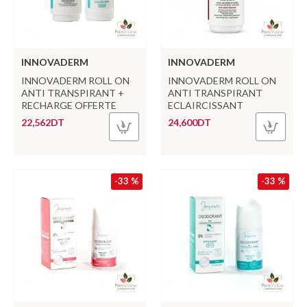
INNOVADERM
INNOVADERM
INNOVADERM ROLL ON
INNOVADERM ROLL ON
ANTI TRANSPIRANT +
ANTI TRANSPIRANT
RECHARGE OFFERTE
ECLAIRCISSANT
22,562DT
24,600DT
-33 %
-33 %