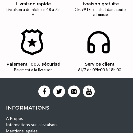
Livraison rapide
Livraison gratuite
Livraison à domicile en 48 à 72
Dès 99 DT d'achat dans toute
H
la Tunisie
Paiement 100% sécurisé
Service client
Paiement à la livraison
6J/7 de 09h:00 à 18h:00
INFORMATIONS
A Propos
Informations sur la livraison
Mentions légales