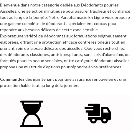
Bienvenue dans notre catégorie dédiée aux Déodorants pour les
Aisselles, une sélection minutieuse pour assurer fraîcheur et confiance
tout au long de la journée. Notre Parapharmacie En Ligne vous propose
une gamme complète de déodorants spécialement conçus pour
répondre aux besoins délicats de cette zone sensible.
Explorez une variété de déodorants aux formulations soigneusement
élaborées, offrant une protection efficace contre les odeurs tout en
prenant soin de la peau délicate des aisselles. Que vous recherchiez
des déodorants classiques, anti-transpirants, sans sels d'aluminium, ou
formulés pour les peaux sensibles, notre catégorie déodorant aisselles
propose une multitude d'options pour répondre à vos préférences.
Commandez
dès maintenant pour une assurance renouvelée et une
protection fiable tout au long de la journée.