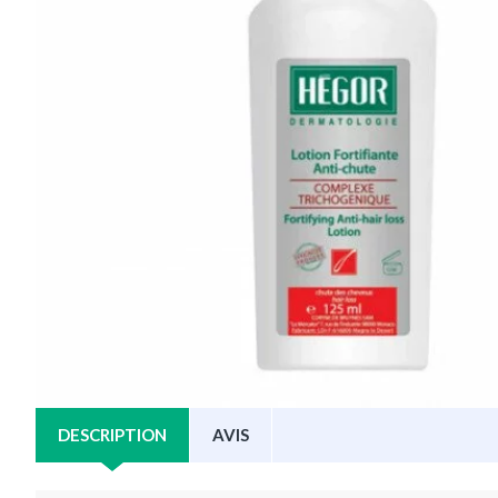
DESCRIPTION
AVIS