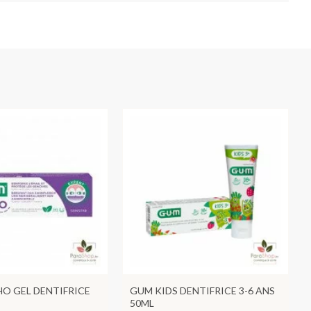
O GEL DENTIFRICE
GUM KIDS DENTIFRICE 3-6 ANS
50ML