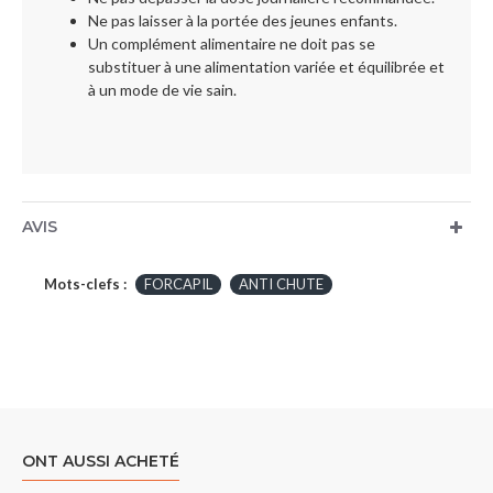
Ne pas laisser à la portée des jeunes enfants.
Un complément alimentaire ne doit pas se
substituer à une alimentation variée et équilibrée et
à un mode de vie sain.
AVIS
Mots-clefs :
FORCAPIL
ANTI CHUTE
ONT AUSSI ACHETÉ