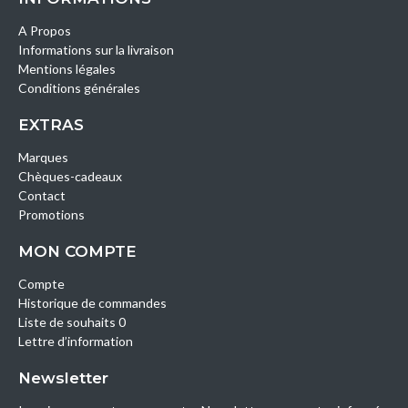
A Propos
Informations sur la livraison
Mentions légales
Conditions générales
EXTRAS
Marques
Chèques-cadeaux
Contact
Promotions
MON COMPTE
Compte
Historique de commandes
Liste de souhaits 0
Lettre d’information
Newsletter