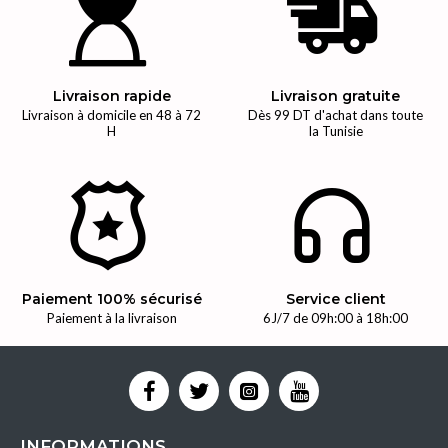
Livraison rapide
Livraison gratuite
Livraison à domicile en 48 à 72
Dès 99 DT d'achat dans toute
H
la Tunisie
Paiement 100% sécurisé
Service client
Paiement à la livraison
6J/7 de 09h:00 à 18h:00
INFORMATIONS