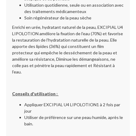
Utilisation quotidienne, seule ou en association avec
des traitements médicamenteux
Soin régénérateur de la peau sèche
Enrichi en urée, hydratant naturel de la peau, EXCIPIAL U4
LIPOLOTION améliore la fixation de l’eau (70%) et favorise
la restauration de l'hydratation naturelle de la peau. Elle
apporte des lipides (36%) qui constituent un film
protecteur qui empêche le desséchement de la peau et
améliore sa résistance, Diminue les démangeaisons, ne
colle pas et pénètre la peau rapidement et Résistant à
l’eau.
Conseils d'utilisation :
Appliquer EXCIPIAL U4 LIPOLOTION1 à 2 fois par
jour
Utiliser de préférence sur une peau humide, après le
bain.