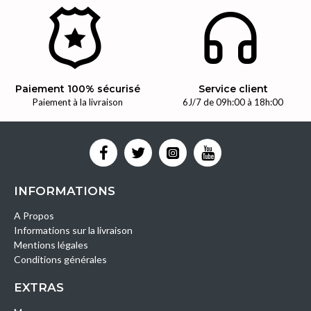
Paiement 100% sécurisé
Service client
Paiement à la livraison
6J/7 de 09h:00 à 18h:00
INFORMATIONS
A Propos
Informations sur la livraison
Mentions légales
Conditions générales
EXTRAS