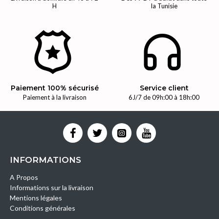
H
la Tunisie
Paiement 100% sécurisé
Service client
Paiement à la livraison
6J/7 de 09h:00 à 18h:00
INFORMATIONS
A Propos
Informations sur la livraison
Mentions légales
Conditions générales