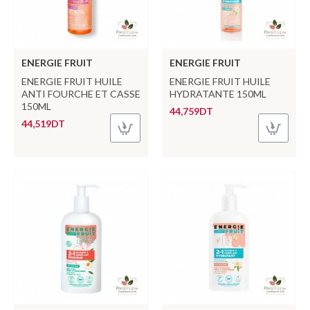
ENERGIE FRUIT
ENERGIE FRUIT
ENERGIE FRUIT HUILE
ENERGIE FRUIT HUILE
ANTI FOURCHE ET CASSE
HYDRATANTE 150ML
150ML
44,759DT
44,519DT