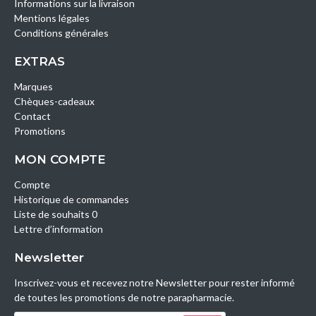
Informations sur la livraison
Mentions légales
Conditions générales
EXTRAS
Marques
Chèques-cadeaux
Contact
Promotions
MON COMPTE
Compte
Historique de commandes
Liste de souhaits 0
Lettre d’information
Newsletter
Inscrivez-vous et recevez notre Newsletter pour rester informé
de toutes les promotions de notre parapharmacie.