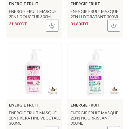
ENERGIE FRUIT
ENERGIE FRUIT
ENERGIE FRUIT MASQUE
ENERGIE FRUIT MASQUE
2EN1 DOUCEUR 300ML
2EN1 HYDRATANT 300ML
31,800DT
31,800DT
ENERGIE FRUIT
ENERGIE FRUIT
ENERGIE FRUIT MASQUE
ENERGIE FRUIT MASQUE
2EN1 KERATINE VEGETALE
2EN1 NOURRISSANT
300ML
300ML