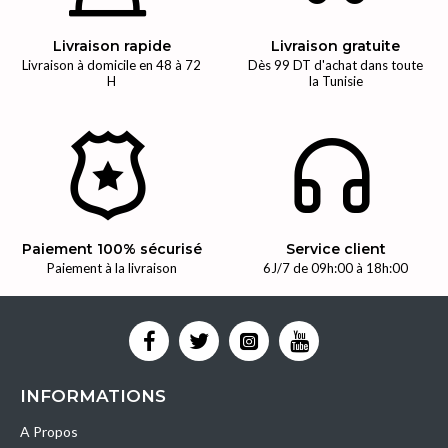
Livraison rapide
Livraison gratuite
Livraison à domicile en 48 à 72
Dès 99 DT d'achat dans toute
H
la Tunisie
Paiement 100% sécurisé
Service client
Paiement à la livraison
6J/7 de 09h:00 à 18h:00
INFORMATIONS
A Propos