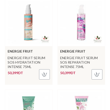
ENERGIE FRUIT
ENERGIE FRUIT
ENERGIE FRUIT SERUM
ENERGIE FRUIT SERUM
SOS HYDRATATION
SOS REPARATION
INTENSE 75ML
INTENSE 75ML
50,399DT
50,399DT