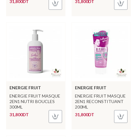
31,800DT
31,800DT
ENERGIE FRUIT
ENERGIE FRUIT
ENERGIE FRUIT MASQUE
ENERGIE FRUIT MASQUE
2EN1 NUTRI BOUCLES
2EN1 RECONSTITUANT
300ML
200ML
31,800DT
31,800DT