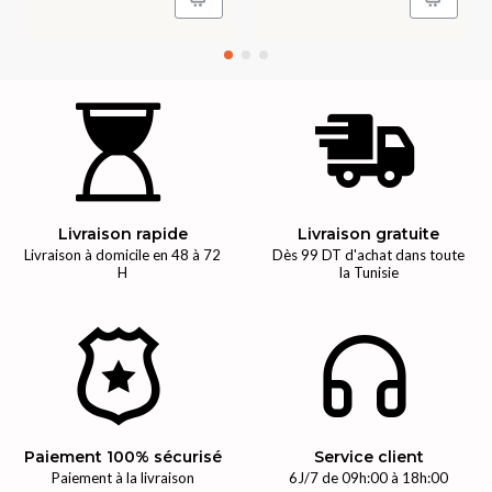
Livraison rapide
Livraison gratuite
Livraison à domicile en 48 à 72
Dès 99 DT d'achat dans toute
H
la Tunisie
Paiement 100% sécurisé
Service client
Paiement à la livraison
6J/7 de 09h:00 à 18h:00