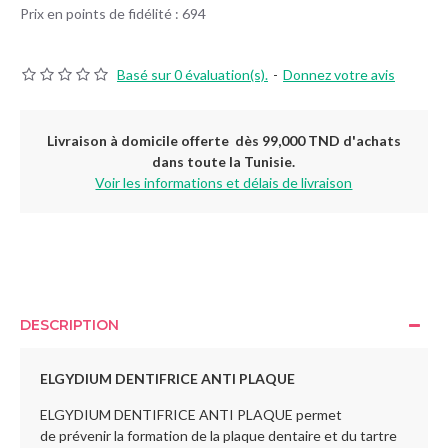
Prix en points de fidélité : 694
Basé sur 0 évaluation(s).
-
Donnez votre avis
Livraison à domicile offerte dès 99,000 TND d'achats
dans toute la Tunisie.
Voir les informations et délais de livraison
DESCRIPTION
ELGYDIUM DENTIFRICE ANTI PLAQUE
ELGYDIUM DENTIFRICE ANTI PLAQUE permet
de prévenir la formation de la plaque dentaire et du tartre