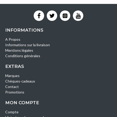
INFORMATIONS
A Propos
Informations sur la livraison
Mentions légales
Conditions générales
EXTRAS
Marques
Chèques-cadeaux
Contact
Promotions
MON COMPTE
Compte