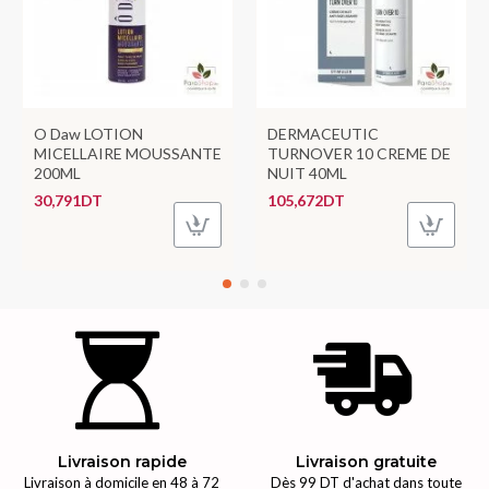
O Daw LOTION
DERMACEUTIC
MICELLAIRE MOUSSANTE
TURNOVER 10 CREME DE
200ML
NUIT 40ML
30,791DT
105,672DT
Livraison rapide
Livraison gratuite
Livraison à domicile en 48 à 72
Dès 99 DT d'achat dans toute