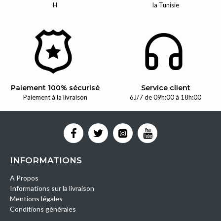
H
la Tunisie
Paiement 100% sécurisé
Service client
Paiement à la livraison
6J/7 de 09h:00 à 18h:00
INFORMATIONS
A Propos
Informations sur la livraison
Mentions légales
Conditions générales