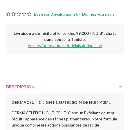
Basé sur 0 évaluation(s).
-
Donnez votre avis
Livraison à domicile offerte dès 99,000 TND d'achats
dans toute la Tunisie.
Voir les informations et délais de livraison
DESCRIPTION
DERMACEUTIC LIGHT CEUTIC SOIN DE NUIT 40ML
DERMACEUTIC LIGHT CEUTIC est un Exfoliant doux qui
réduit l'apparence des tâches pigmentaires. Notre formule
unique combine les actions puissantes de l'acide