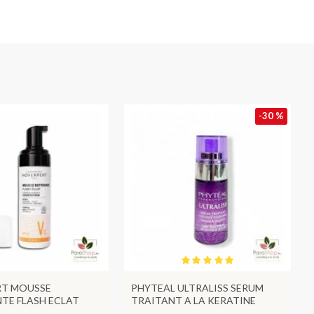
-30 %
T MOUSSE
PHYTEAL ULTRALISS SERUM
TE FLASH ECLAT
TRAITANT A LA KERATINE