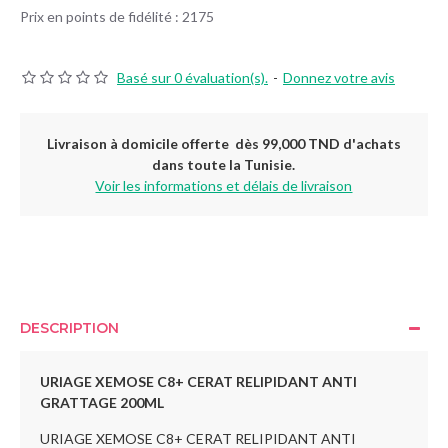
Prix en points de fidélité : 2175
Basé sur 0 évaluation(s).
-
Donnez votre avis
Livraison à domicile offerte dès 99,000 TND d'achats
dans toute la Tunisie.
Voir les informations et délais de livraison
DESCRIPTION
URIAGE XEMOSE C8+ CERAT RELIPIDANT ANTI
GRATTAGE 200ML
URIAGE XEMOSE C8+ CERAT RELIPIDANT ANTI