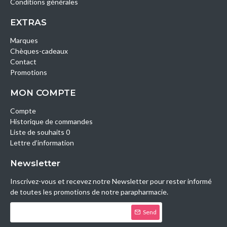
Conditions générales
EXTRAS
Marques
Chèques-cadeaux
Contact
Promotions
MON COMPTE
Compte
Historique de commandes
Liste de souhaits 0
Lettre d’information
Newsletter
Inscrivez-vous et recevez notre Newsletter pour rester informé
de toutes les promotions de notre parapharmacie.
Send