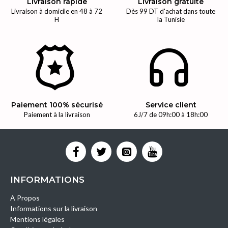
Livraison rapide
Livraison gratuite
Livraison à domicile en 48 à 72
Dès 99 DT d'achat dans toute
H
la Tunisie
Paiement 100% sécurisé
Service client
Paiement à la livraison
6J/7 de 09h:00 à 18h:00
INFORMATIONS
A Propos
Informations sur la livraison
Mentions légales