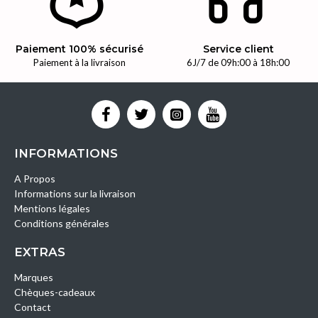
Paiement 100% sécurisé
Service client
Paiement à la livraison
6J/7 de 09h:00 à 18h:00
INFORMATIONS
A Propos
Informations sur la livraison
Mentions légales
Conditions générales
EXTRAS
Marques
Chèques-cadeaux
Contact