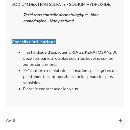
SODIUM DEXTRAN SULFATE - SODIUM HYDROXIDE.
Testé sous contrôle dermatologique - Non
comédogène - Non parfumé
Conseils d'utilisation :
Il est indiqué d'appliquer URIAGE KERATOSANE 30
deux fois par jour ou plus selon les besoins sur les
zones concernées.
Précaution d’emploi : des sensations passagères de
picotements sont possibles sur les peaux les plus
sensibles.
Eviter le contact avec les yeux.
AVIS