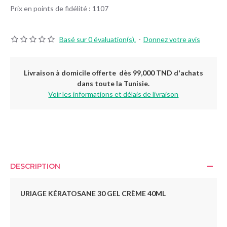
Prix en points de fidélité : 1107
Basé sur 0 évaluation(s).
-
Donnez votre avis
Livraison à domicile offerte dès 99,000 TND d'achats
dans toute la Tunisie.
Voir les informations et délais de livraison
DESCRIPTION
URIAGE KÉRATOSANE 30 GEL
CRÈME 40ML