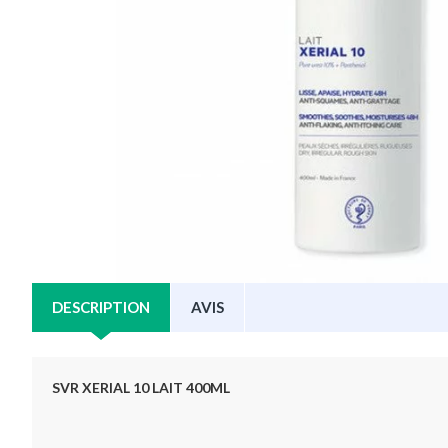
DESCRIPTION
AVIS
SVR XERIAL 10 LAIT 400ML