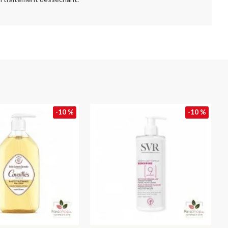
-10 %
-10 %