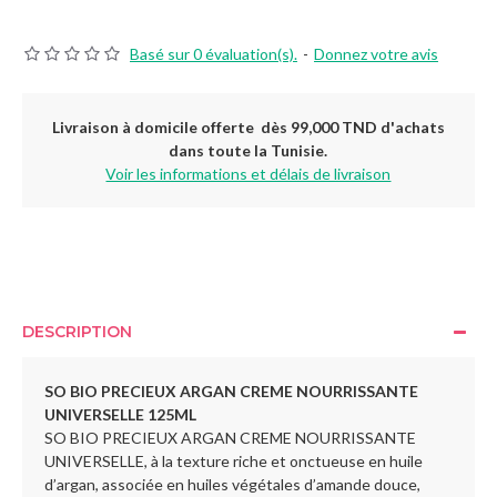
Basé sur 0 évaluation(s).
-
Donnez votre avis
Livraison à domicile offerte dès 99,000 TND d'achats
dans toute la Tunisie.
Voir les informations et délais de livraison
DESCRIPTION
SO BIO PRECIEUX ARGAN CREME NOURRISSANTE
UNIVERSELLE
125ML
SO BIO PRECIEUX ARGAN CREME NOURRISSANTE
UNIVERSELLE, à la texture riche et onctueuse en huile
d’argan, associée en huiles végétales d’amande douce,