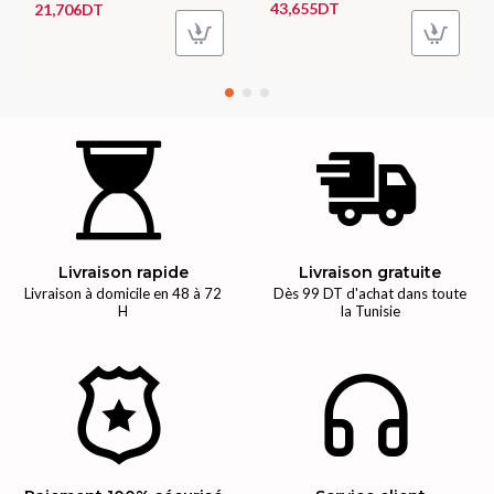
43,655DT
21,706DT
Livraison rapide
Livraison gratuite
Livraison à domicile en 48 à 72
Dès 99 DT d'achat dans toute
H
la Tunisie