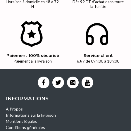
Livraison à domicile en 48 à 72
Dès 99 DT d'achat dans toute
H
la Tunisie
Paiement 100% sécurisé
Service client
Paiement à la livraison
6J/7 de 09h:00 à 18h:00
INFORMATIONS
A Propos
Informations sur la livraison
Mentions légales
Conditions générales